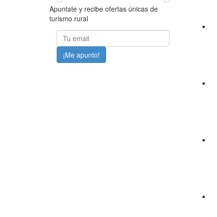
Apuntate y recibe ofertas únicas de
turismo rural