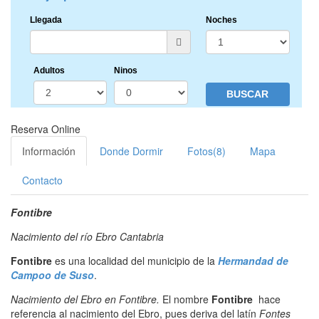
Llegada
Noches
Adultos
Ninos
Reserva Online
Información
Donde Dormir
Fotos(8)
Mapa
Contacto
Fontibre
Nacimiento del río Ebro Cantabria
Fontibre
es una localidad del municipio de la
Hermandad de
Campoo de Suso
.
Nacimiento del Ebro en Fontibre.
El nombre
Fontibre
hace
referencia al nacimiento del Ebro, pues deriva del latín
Fontes