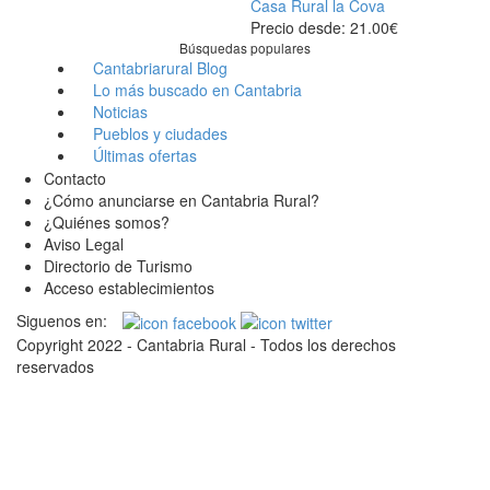
Casa Rural la Cova
Precio desde: 21.00€
Búsquedas populares
Cantabriarural Blog
Lo más buscado en Cantabria
Noticias
Pueblos y ciudades
Últimas ofertas
Contacto
¿Cómo anunciarse en Cantabria Rural?
¿Quiénes somos?
Aviso Legal
Directorio de Turismo
Acceso establecimientos
Siguenos en:
Copyright 2022 - Cantabria Rural - Todos los derechos
reservados