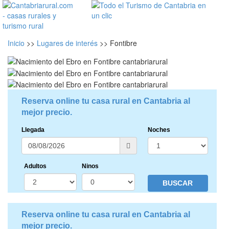
Inicio
>>
Lugares de interés
>>
Fontibre
Reserva online tu casa rural en Cantabria al
mejor precio.
Llegada
Noches
Adultos
Ninos
Reserva online tu casa rural en Cantabria al
mejor precio.