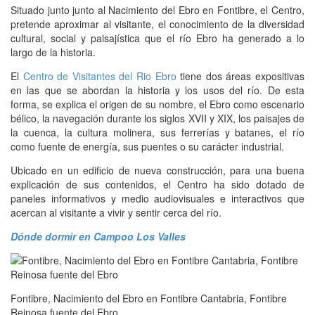
Situado junto junto al Nacimiento del Ebro en Fontibre, el Centro,
pretende aproximar al visitante, el conocimiento de la diversidad
cultural, social y paisajística que el río Ebro ha generado a lo
largo de la historia.
El
Centro de Visitantes del Rio Ebro
tiene dos áreas expositivas
en las que se abordan la historia y los usos del río. De esta
forma, se explica el origen de su nombre, el Ebro como escenario
bélico, la navegación durante los siglos XVII y XIX, los paisajes de
la cuenca, la cultura molinera, sus ferrerías y batanes, el río
como fuente de energía, sus puentes o su carácter industrial.
Ubicado en un edificio de nueva construcción, para una buena
explicación de sus contenidos, el Centro ha sido dotado de
paneles informativos y medio audiovisuales e interactivos que
acercan al visitante a vivir y sentir cerca del río.
Dónde dormir en Campoo Los Valles
Fontibre, Nacimiento del Ebro en Fontibre Cantabria, Fontibre
Reinosa fuente del Ebro